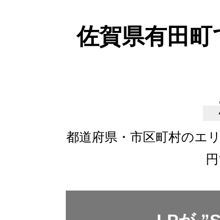
佐賀県有田町
都道府県・市区町村のエ
円