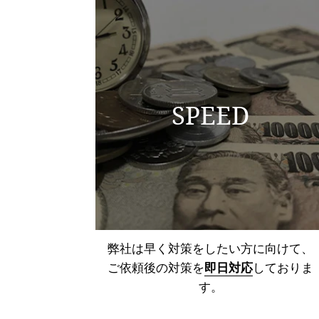
SPEED
弊社は早く対策をしたい方に向けて、
ご依頼後の対策を
即日対応
しておりま
す。