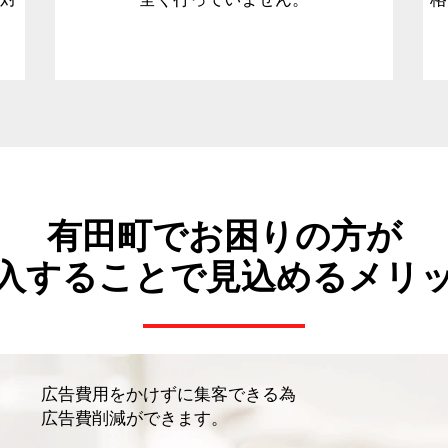
有田町でお困りの方が
入することで見込めるメリ
広告費用をかけずに集客できる為
広告費削減ができます。