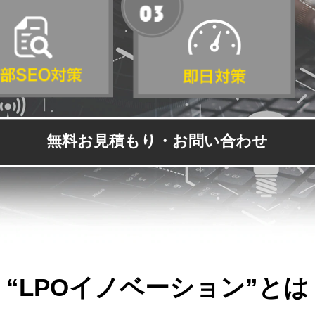
無料お見積もり・お問い合わせ
“LPOイノベーション”とは