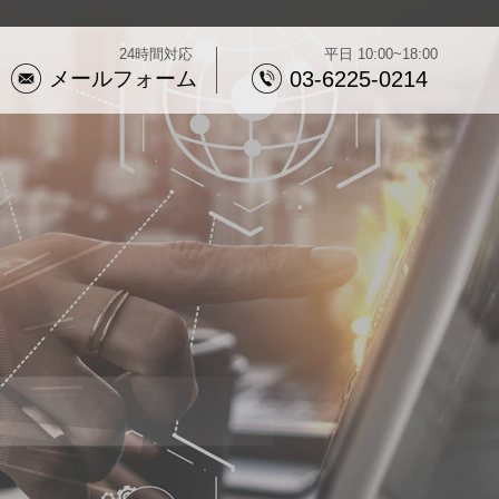
24時間対応
平日 10:00~18:00
メールフォーム
03-6225-0214