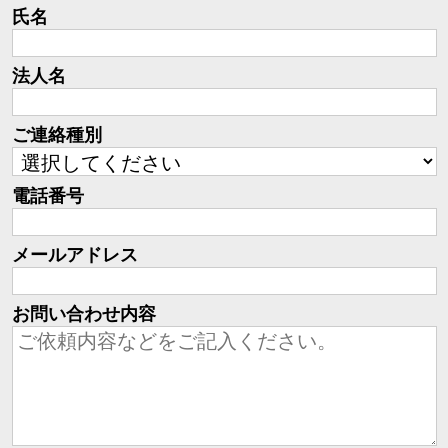
氏名
法人名
ご連絡種別
電話番号
メールアドレス
お問い合わせ内容