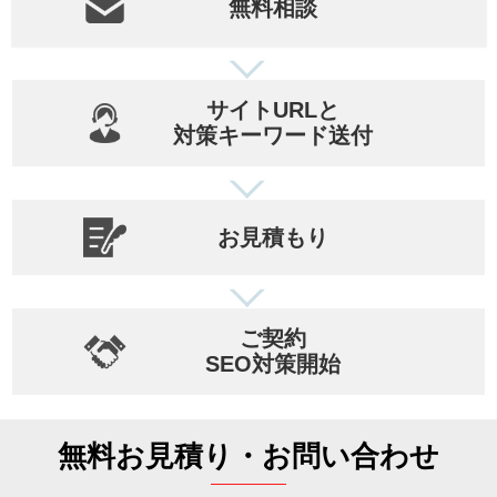
無料相談
サイトURLと
対策キーワード送付
お見積もり
ご契約
SEO対策開始
無料お見積り・お問い合わせ