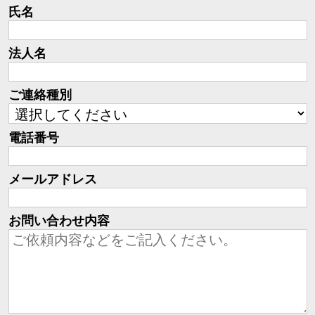
氏名
法人名
ご連絡種別
電話番号
メールアドレス
お問い合わせ内容