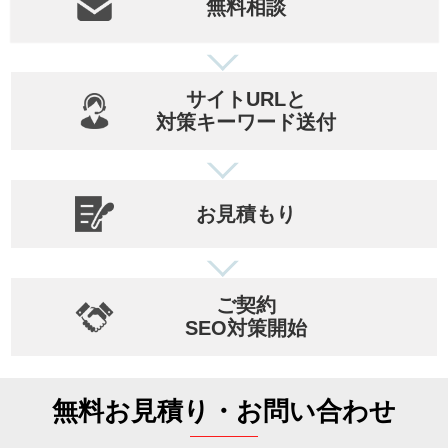
無料相談
サイトURLと
対策キーワード送付
お見積もり
ご契約
SEO対策開始
無料お見積り・お問い合わせ