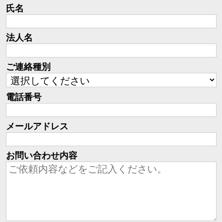
氏名
法人名
ご連絡種別
電話番号
メールアドレス
お問い合わせ内容