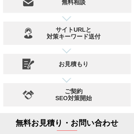
無料相談
サイトURLと
対策キーワード送付
お見積もり
ご契約
SEO対策開始
無料お見積り・お問い合わせ