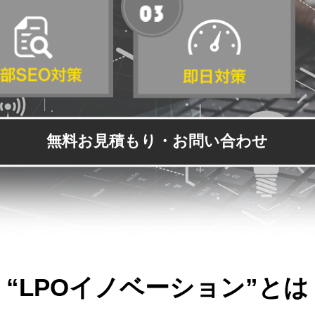
無料お見積もり・お問い合わせ
“LPOイノベーション”とは