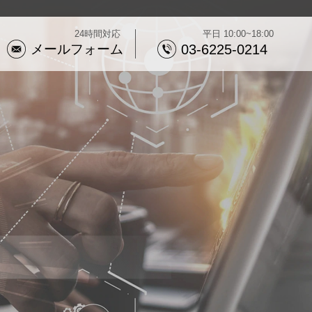
24時間対応
平日 10:00~18:00
メールフォーム
03-6225-0214