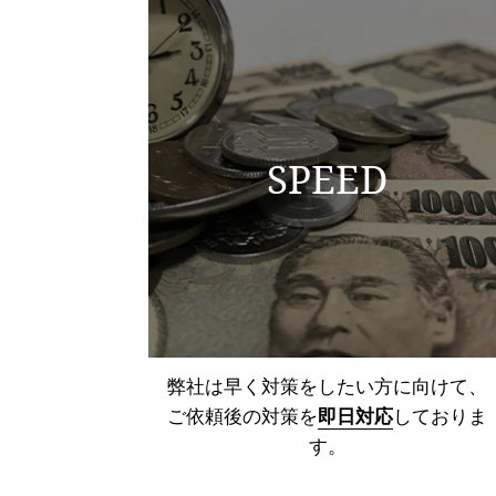
SPEED
弊社は早く対策をしたい方に向けて、
ご依頼後の対策を
即日対応
しておりま
す。