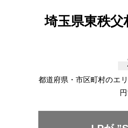
埼玉県東秩父
都道府県・市区町村のエ
円