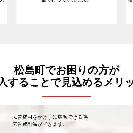
松島町でお困りの方が
入することで見込めるメリ
広告費用をかけずに集客できる為
広告費削減ができます。