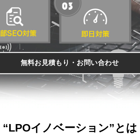
無料お見積もり・お問い合わせ
“LPOイノベーション”とは