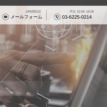
24時間対応
平日 10:00~18:00
メールフォーム
03-6225-0214