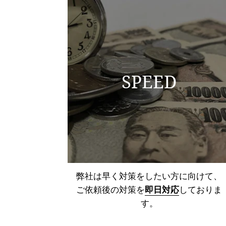
SPEED
弊社は早く対策をしたい方に向けて、
ご依頼後の対策を
即日対応
しておりま
す。