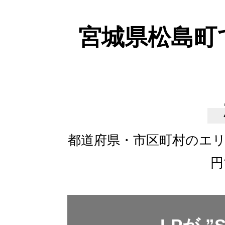
宮城県松島町
都道府県・市区町村のエ
円