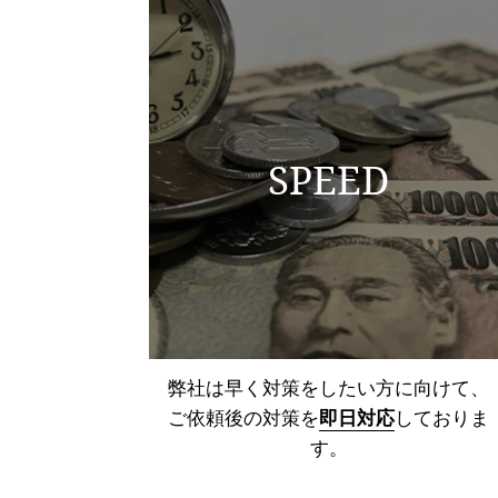
SPEED
弊社は早く対策をしたい方に向けて、
ご依頼後の対策を
即日対応
しておりま
す。