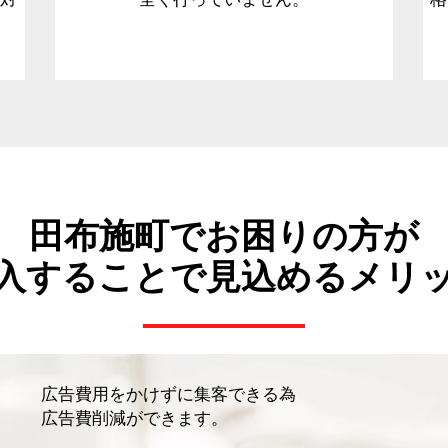
田布施町でお困りの方が
入することで見込めるメリ
広告費用をかけずに集客できる為
広告費削減ができます。