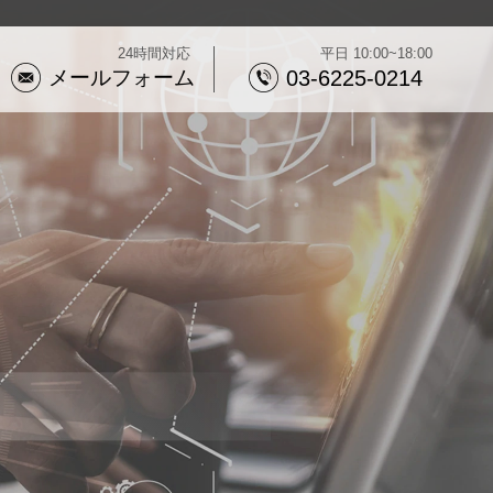
24時間対応
平日 10:00~18:00
メールフォーム
03-6225-0214