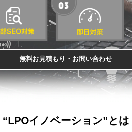
無料お見積もり・お問い合わせ
“LPOイノベーション”とは