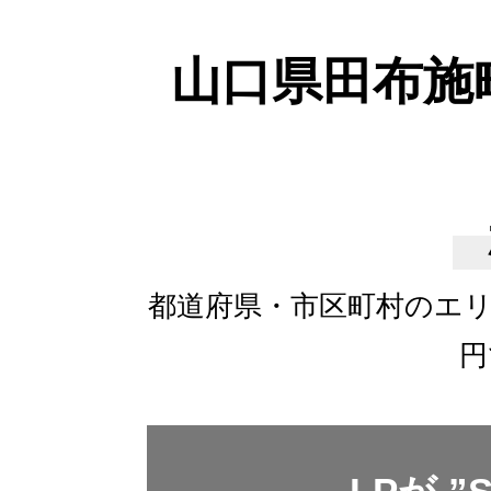
山口県田布施
都道府県・市区町村のエ
円