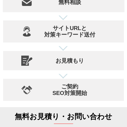
無料相談
サイトURLと
対策キーワード送付
お見積もり
ご契約
SEO対策開始
無料お見積り・お問い合わせ