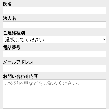
氏名
法人名
ご連絡種別
電話番号
メールアドレス
お問い合わせ内容