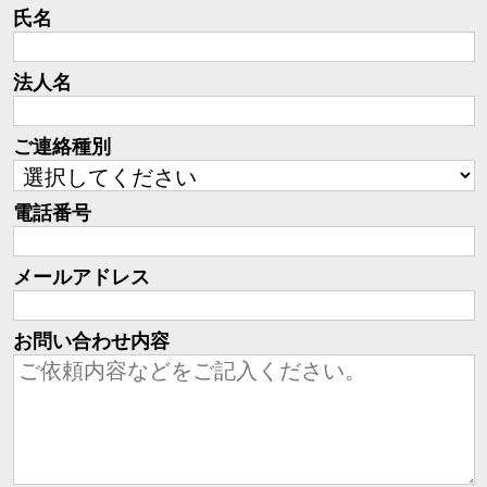
氏名
法人名
ご連絡種別
電話番号
メールアドレス
お問い合わせ内容