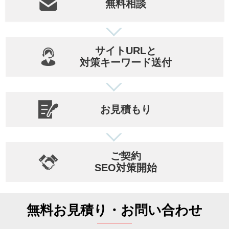
無料相談
サイトURLと
対策キーワード送付
お見積もり
ご契約
SEO対策開始
無料お見積り・お問い合わせ