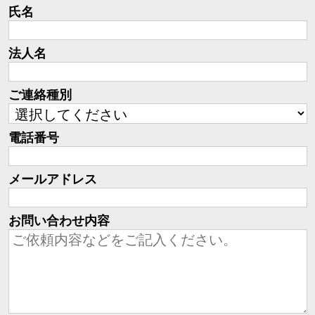
氏名
法人名
ご連絡種別
電話番号
メールアドレス
お問い合わせ内容