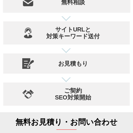
無料相談
サイトURLと
対策キーワード送付
お見積もり
ご契約
SEO対策開始
無料お見積り・お問い合わせ