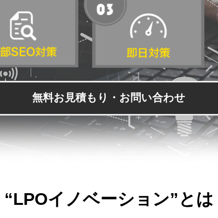
無料お見積もり・お問い合わせ
“LPOイノベーション”とは