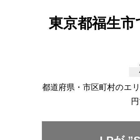
東京都福生市
都道府県・市区町村のエ
円