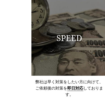
SPEED
弊社は早く対策をしたい方に向けて、
ご依頼後の対策を
即日対応
しておりま
す。