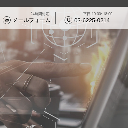
24時間対応
平日 10:00~18:00
メールフォーム
03-6225-0214