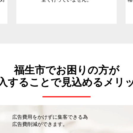
福生市でお困りの方が
入することで見込めるメリ
広告費用をかけずに集客できる為
広告費削減ができます。