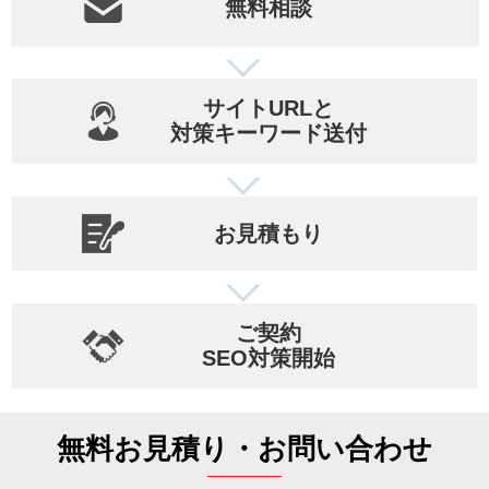
無料相談
サイトURLと
対策キーワード送付
お見積もり
ご契約
SEO対策開始
無料お見積り・お問い合わせ