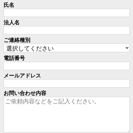
氏名
法人名
ご連絡種別
電話番号
メールアドレス
お問い合わせ内容