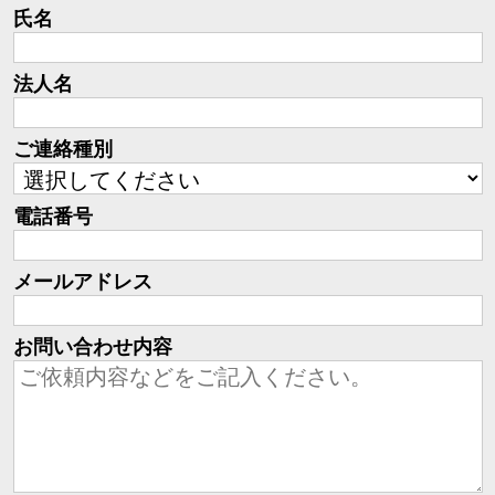
氏名
法人名
ご連絡種別
電話番号
メールアドレス
お問い合わせ内容