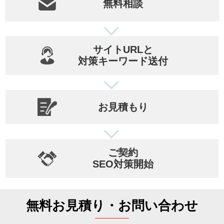
無料相談
サイトURLと
対策キーワード送付
お見積もり
ご契約
SEO対策開始
無料お見積り・お問い合わせ