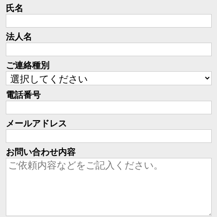
氏名
法人名
ご連絡種別
電話番号
メールアドレス
お問い合わせ内容