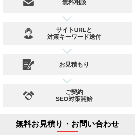
無料相談
サイトURLと
対策キーワード送付
お見積もり
ご契約
SEO対策開始
無料お見積り・お問い合わせ