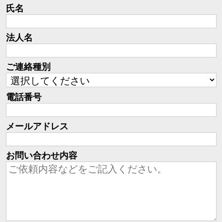
氏名
法人名
ご連絡種別
電話番号
メールアドレス
お問い合わせ内容