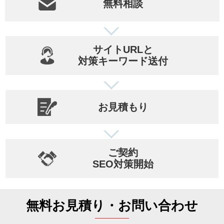
無料相談
サイトURLと
対策キーワード送付
お見積もり
ご契約
SEO対策開始
無料お見積り・お問い合わせ