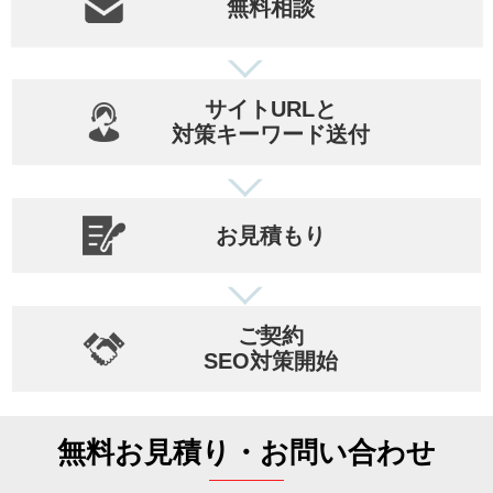
無料相談
サイトURLと
対策キーワード送付
お見積もり
ご契約
SEO対策開始
無料お見積り・お問い合わせ