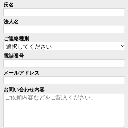
氏名
法人名
ご連絡種別
電話番号
メールアドレス
お問い合わせ内容