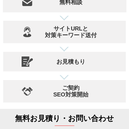
無料相談
サイトURLと
対策キーワード送付
お見積もり
ご契約
SEO対策開始
無料お見積り・お問い合わせ