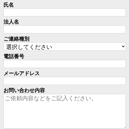
氏名
法人名
ご連絡種別
電話番号
メールアドレス
お問い合わせ内容