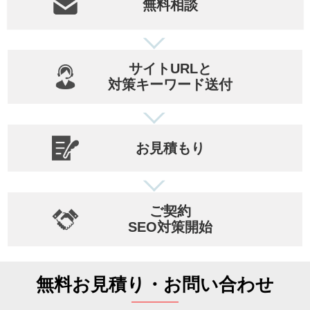
無料相談
サイトURLと
対策キーワード送付
お見積もり
ご契約
SEO対策開始
無料お見積り・お問い合わせ