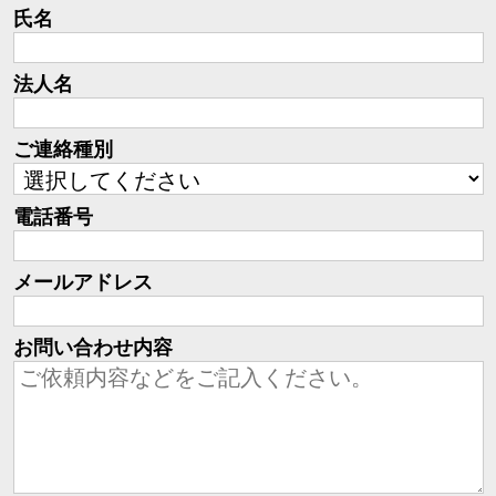
氏名
法人名
ご連絡種別
電話番号
メールアドレス
お問い合わせ内容