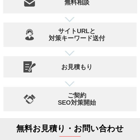
無料相談
サイトURLと
対策キーワード送付
お見積もり
ご契約
SEO対策開始
無料お見積り・お問い合わせ