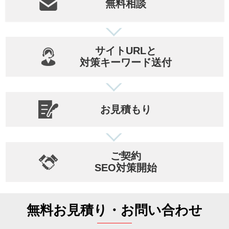
無料相談
サイトURLと
対策キーワード送付
お見積もり
ご契約
SEO対策開始
無料お見積り・お問い合わせ