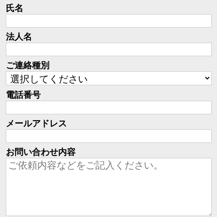
氏名
法人名
ご連絡種別
電話番号
メールアドレス
お問い合わせ内容