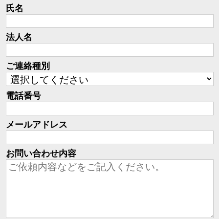
氏名
法人名
ご連絡種別
電話番号
メールアドレス
お問い合わせ内容