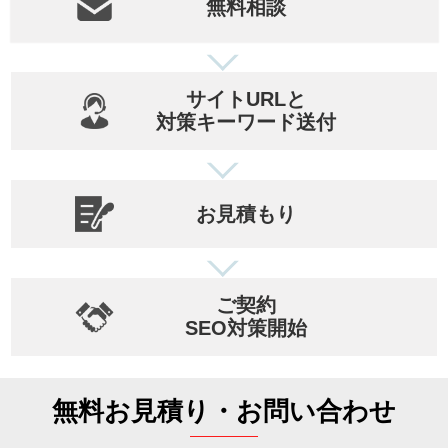
無料相談
サイトURLと
対策キーワード送付
お見積もり
ご契約
SEO対策開始
無料お見積り・お問い合わせ