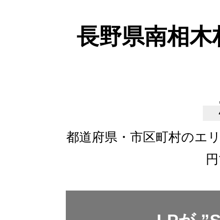
長野県南相木
都道府県・市区町村のエ
円