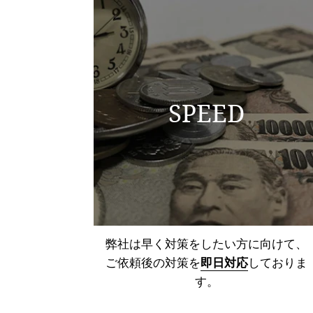
SPEED
弊社は早く対策をしたい方に向けて、
ご依頼後の対策を
即日対応
しておりま
す。