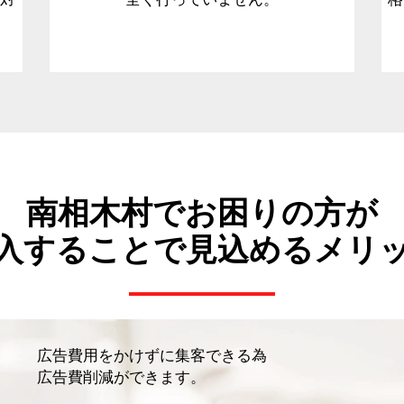
南相木村でお困りの方が
入することで見込めるメリ
広告費用をかけずに集客できる為
広告費削減ができます。