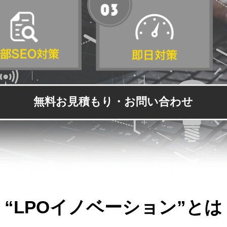
無料お見積もり・お問い合わせ
“LPOイノベーション”とは