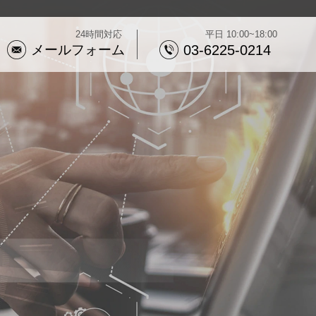
24時間対応
平日 10:00~18:00
メールフォーム
03-6225-0214