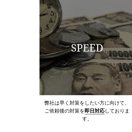
SPEED
弊社は早く対策をしたい方に向けて、
ご依頼後の対策を
即日対応
しておりま
す。