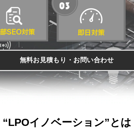
無料お見積もり・お問い合わせ
“LPOイノベーション”とは