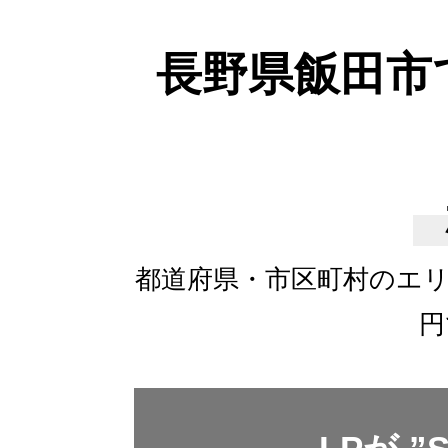
長野県飯田市
都道府県・市区町村のエ
円