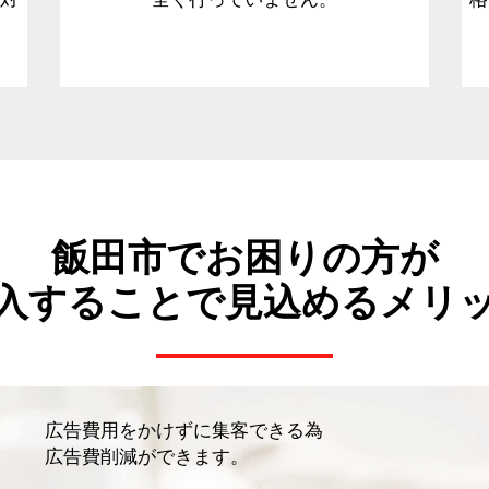
飯田市でお困りの方が
入することで見込めるメリ
広告費用をかけずに集客できる為
広告費削減ができます。