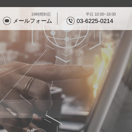
24時間対応
平日 10:00~18:00
メールフォーム
03-6225-0214