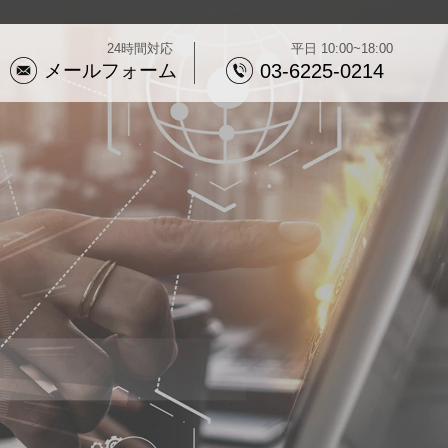
24時間対応
平日 10:00~18:00
メールフォーム
03-6225-0214