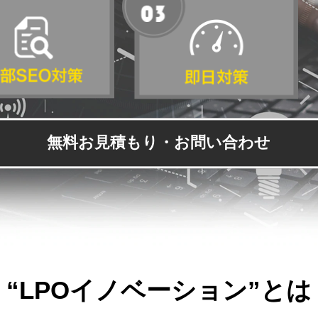
無料お見積もり・お問い合わせ
“LPOイノベーション”とは