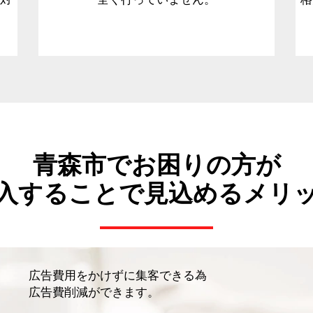
青森市でお困りの方が
入することで見込めるメリ
広告費用をかけずに集客できる為
広告費削減ができます。