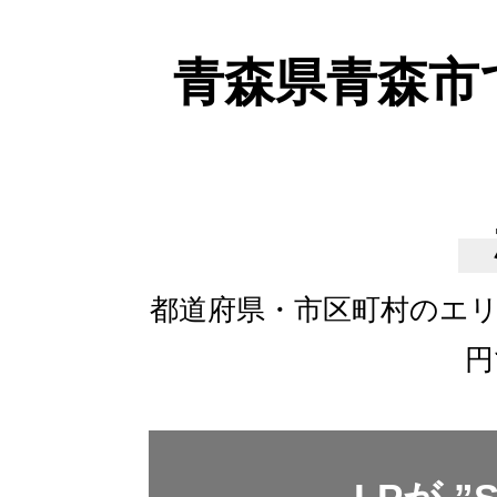
青森県青森市
都道府県・市区町村のエ
円