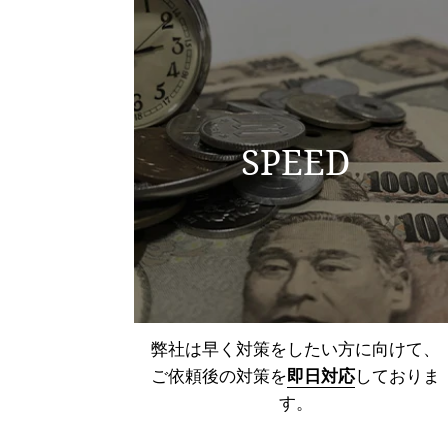
SPEED
弊社は早く対策をしたい方に向けて、
ご依頼後の対策を
即日対応
しておりま
す。