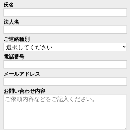
氏名
法人名
ご連絡種別
電話番号
メールアドレス
お問い合わせ内容