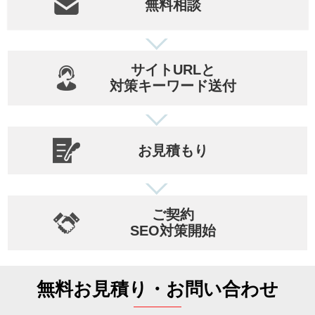
無料相談
サイトURLと
対策キーワード送付
お見積もり
ご契約
SEO対策開始
無料お見積り・お問い合わせ