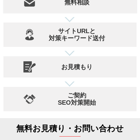
無料相談
サイトURLと
対策キーワード送付
お見積もり
ご契約
SEO対策開始
無料お見積り・お問い合わせ