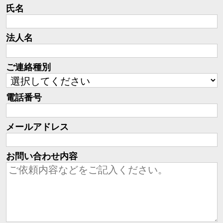
氏名
法人名
ご連絡種別
電話番号
メールアドレス
お問い合わせ内容